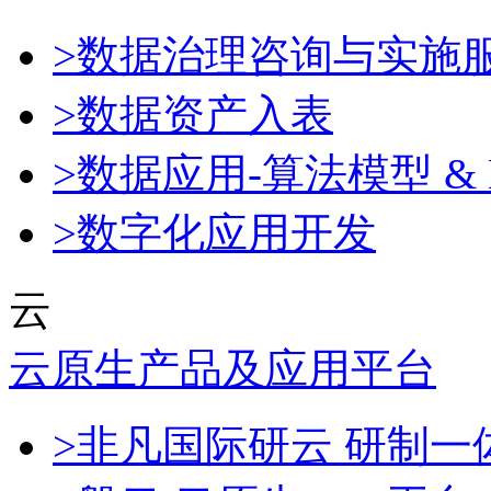
>数据治理咨询与实施
>数据资产入表
>数据应用-算法模型 & 
>数字化应用开发
云
云原生产品及应用平台
>非凡国际研云 研制