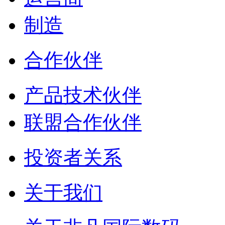
制造
合作伙伴
产品技术伙伴
联盟合作伙伴
投资者关系
关于我们