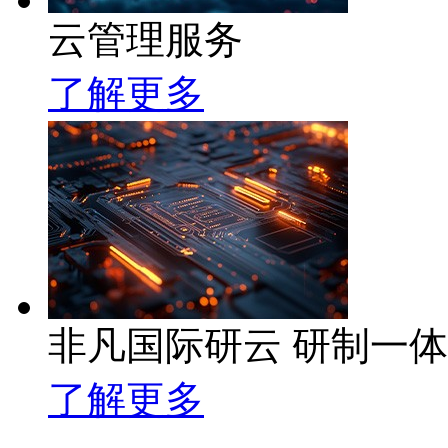
云管理服务
了解更多
非凡国际研云 研制一
了解更多