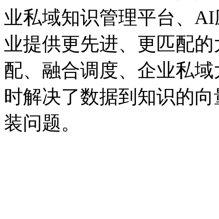
业私域知识管理平台、A
业提供更先进、更匹配的
配、融合调度、企业
时解决了数据到知识的向
装问题。