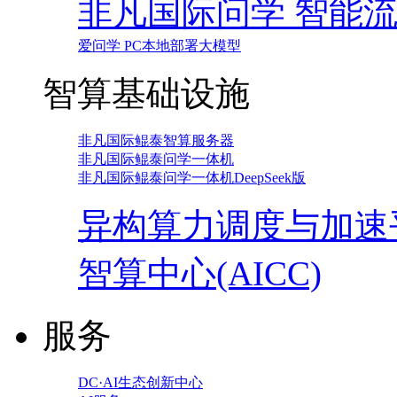
非凡国际问学 智能
爱问学 PC本地部署大模型
智算基础设施
非凡国际鲲泰智算服务器
非凡国际鲲泰问学一体机
非凡国际鲲泰问学一体机DeepSeek版
异构算力调度与加速
智算中心(AICC)
服务
DC·AI生态创新中心