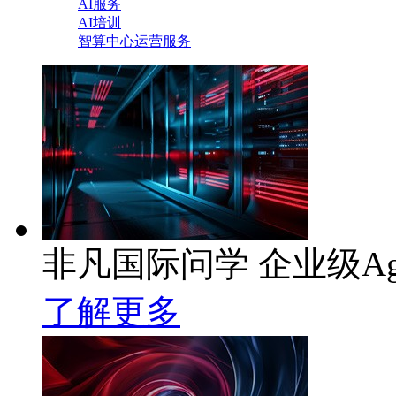
AI服务
AI培训
智算中心运营服务
非凡国际问学 企业级Ag
了解更多