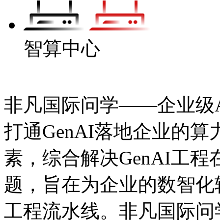
智算中心
非凡国际问学——企业级Ag
打通GenAI落地企业的算力
素，综合解决GenAI工程在
题，旨在为企业的数智
工程流水线。非凡国际问学