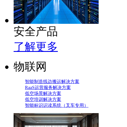
安全产品
了解更多
物联网
智能制造线边搬运解决方案
RaaS运营服务解决方案
低空场景解决方案
低空培训解决方案
智能标识识读系统（叉车专用）