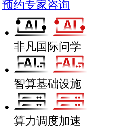
预约专家咨询
非凡国际问学
智算基础设施
算力调度加速