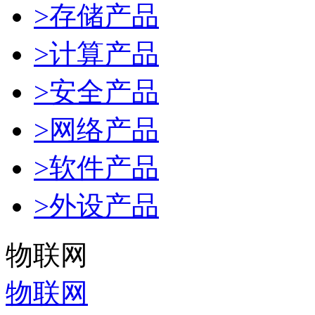
>存储产品
>计算产品
>安全产品
>网络产品
>软件产品
>外设产品
物联网
物联网