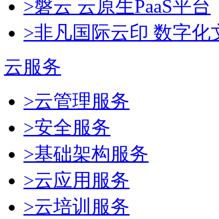
>磐云 云原生PaaS平台
>非凡国际云印 数字化
云服务
>云管理服务
>安全服务
>基础架构服务
>云应用服务
>云培训服务