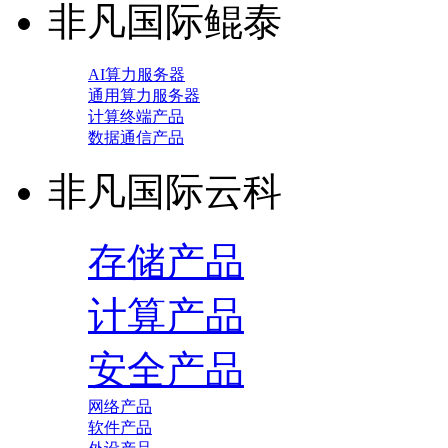
非凡国际鲲泰
AI算力服务器
通用算力服务器
计算终端产品
数据通信产品
非凡国际云科
存储产品
计算产品
安全产品
网络产品
软件产品