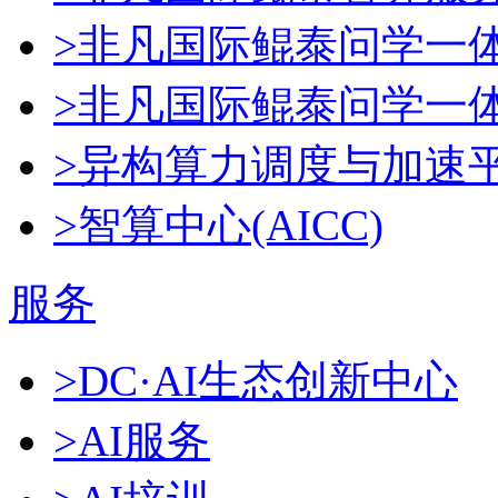
>非凡国际鲲泰问学一
>非凡国际鲲泰问学一体机
>异构算力调度与加速
>智算中心(AICC)
服务
>DC·AI生态创新中心
>AI服务