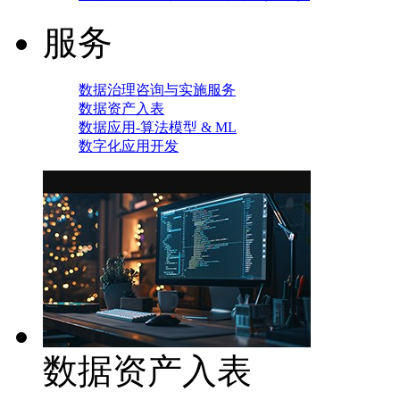
服务
数据治理咨询与实施服务
数据资产入表
数据应用-算法模型 & ML
数字化应用开发
数据资产入表