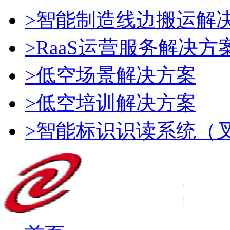
>智能制造线边搬运解
>RaaS运营服务解决方
>低空场景解决方案
>低空培训解决方案
>智能标识识读系统（