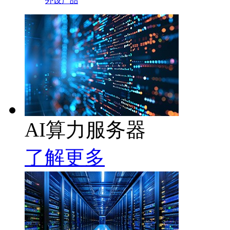
外设产品
AI算力服务器
了解更多