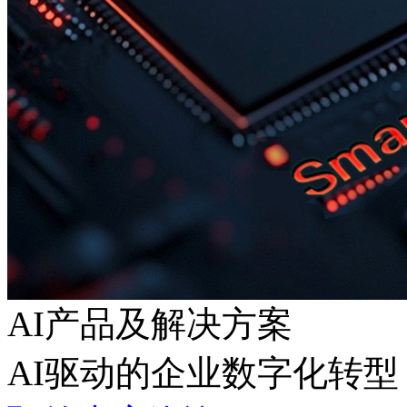
AI产品及解决方案
AI驱动的企业数字化转型