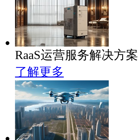
RaaS运营服务解决方案
了解更多