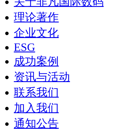
关于非凡国际数码
理论著作
企业文化
ESG
成功案例
资讯与活动
联系我们
加入我们
通知公告