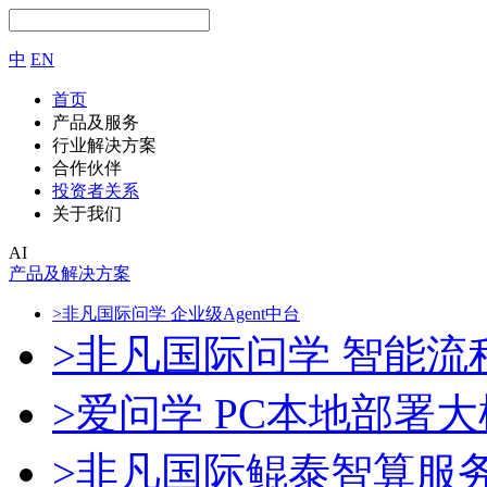
中
EN
首页
产品及服务
行业解决方案
合作伙伴
投资者关系
关于我们
AI
产品及解决方案
>非凡国际问学 企业级Agent中台
>非凡国际问学 智能流
>爱问学 PC本地部署
>非凡国际鲲泰智算服