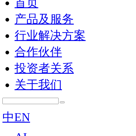
首页
产品及服务
行业解决方案
合作伙伴
投资者关系
关于我们
中
EN