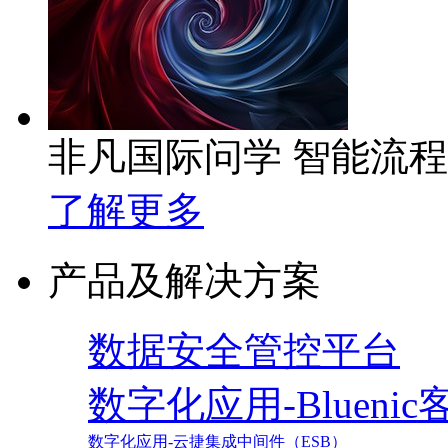
非凡国际问学 智能流
了解更多
产品及解决方案
数据安全管控平台
数字化应用-Blueni
数字化应用-云捷集成中间件（ESB）