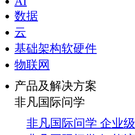
AI
数据
云
基础架构软硬件
物联网
产品及解决方案
非凡国际问学
非凡国际问学 企业级A