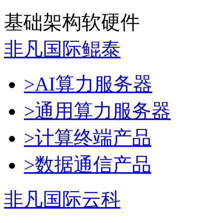
基础架构软硬件
非凡国际鲲泰
>AI算力服务器
>通用算力服务器
>计算终端产品
>数据通信产品
非凡国际云科