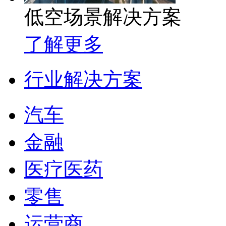
低空场景解决方案
了解更多
行业解决方案
汽车
金融
医疗医药
零售
运营商