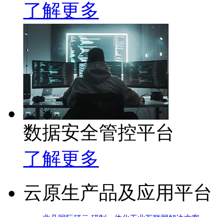
了解更多
数据安全管控平台
了解更多
云原生产品及应用平台